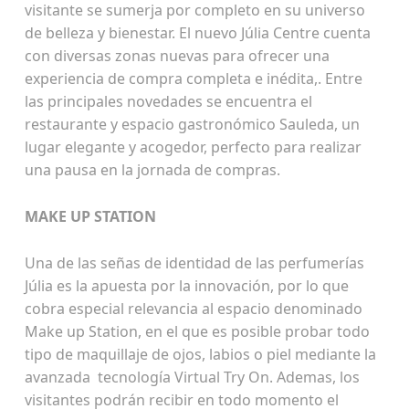
visitante se sumerja por completo en su universo
de belleza y bienestar. El nuevo Júlia Centre cuenta
con diversas zonas nuevas para ofrecer una
experiencia de compra completa e inédita,. Entre
las principales novedades se encuentra el
restaurante y espacio gastronómico Sauleda, un
lugar elegante y acogedor, perfecto para realizar
una pausa en la jornada de compras.
MAKE UP STATION
Una de las señas de identidad de las perfumerías
Júlia es la apuesta por la innovación, por lo que
cobra especial relevancia al espacio denominado
Make up Station, en el que es posible probar todo
tipo de maquillaje de ojos, labios o piel mediante la
avanzada tecnología Virtual Try On. Ademas, los
visitantes podrán recibir en todo momento el