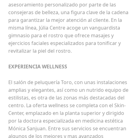
asesoramiento personalizado por parte de las
consejeras de belleza, una figura clave de la cadena
para garantizar la mejor atención al cliente. En la
misma línea, Júlia Centre acoge un vanguardista
gimnasio para el rostro que ofrece masajes y
ejercicios faciales especializados para tonificar y
revitalizar la piel del rostro.
EXPERIENCIA WELLNESS
El salón de peluquería Toro, con unas instalaciones
amplias y elegantes, así como un nutrido equipo de
estilistas, es otra de las zonas más destacadas del
centro. La oferta wellness se completa con el Skin-
Center, emplazado en la planta superior y dirigido
por la doctora especializada en medicina estética
Mónica Sanjuan. Entre sus servicios se encuentran
algunos de los mejores y mas avanzados